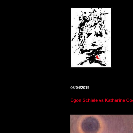
06/04/2019
Egon Schiele vs Katharine Co